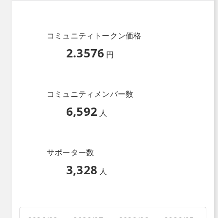
コミュニティトークン価格
2.3576
円
コミュニティメンバー数
6,592
人
サポーター数
3,328
人