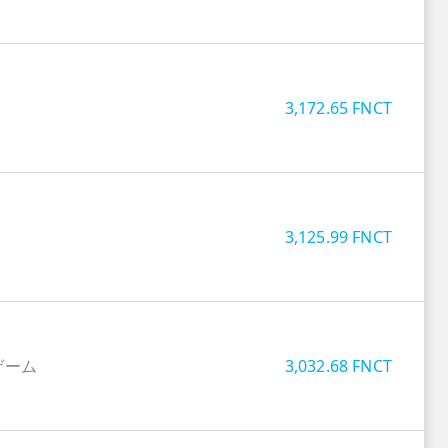
3,172.65
FNCT
3,125.99
FNCT
ゲーム
3,032.68
FNCT