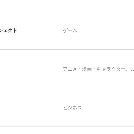
ジェクト
ゲーム
アニメ・漫画・キャラクター、
ビジネス