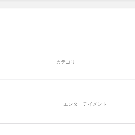
カテゴリ
エンターテイメント