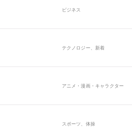
ビジネス
テクノロジー、新着
アニメ・漫画・キャラクター
スポーツ、体操