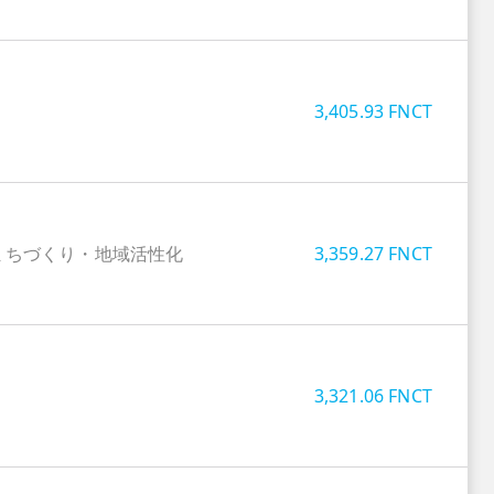
3,405.93
FNCT
まちづくり・地域活性化
3,359.27
FNCT
3,321.06
FNCT