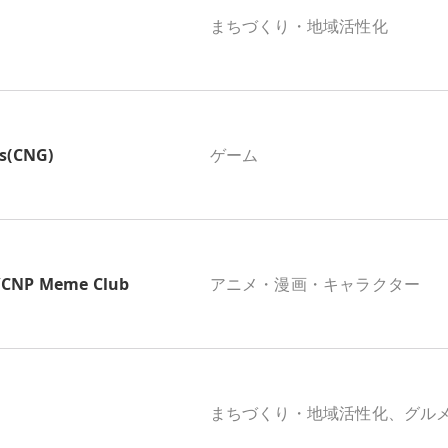
まちづくり・地域活性化
s(CNG)
ゲーム
P Meme Club
アニメ・漫画・キャラクター
まちづくり・地域活性化、グル