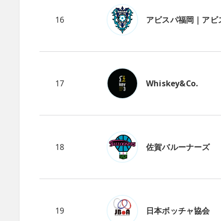
16
アビスパ福岡｜アビ
17
Whiskey&Co.
18
佐賀バルーナーズ
19
日本ボッチャ協会