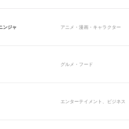
ニンジャ
アニメ・漫画・キャラクター
グルメ・フード
エンターテイメント、ビジネス