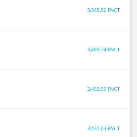
3,545.90
FNCT
3,499.24
FNCT
3,452.59
FNCT
3,437.03
FNCT