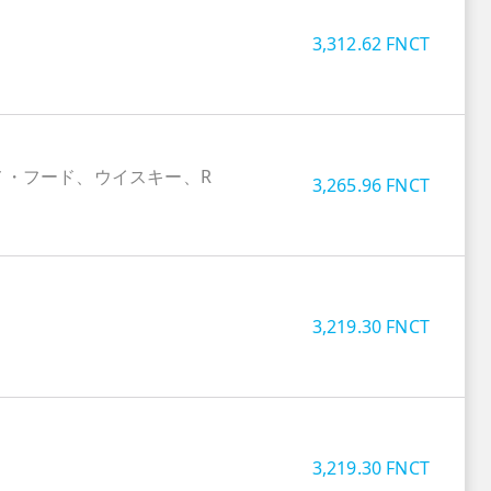
3,312.62
FNCT
メ・フード、ウイスキー、R
3,265.96
FNCT
3,219.30
FNCT
3,219.30
FNCT