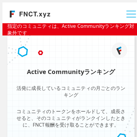
運営会社
指定のコミュニティは、Active Communityランキング対
象外です
Active Communityランキング
活発に成長しているコミュニティの月ごとのラン
キング
コミュニティのトークンをホールドして、成長さ
せると、そのコミュニティがランクインしたとき
に、FNCT報酬を受け取ることができます。