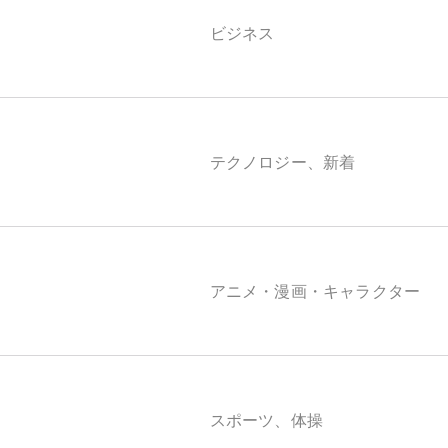
ビジネス
テクノロジー、新着
アニメ・漫画・キャラクター
スポーツ、体操