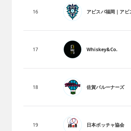
16
アビスパ福岡｜アビ
17
Whiskey&Co.
18
佐賀バルーナーズ
19
日本ボッチャ協会