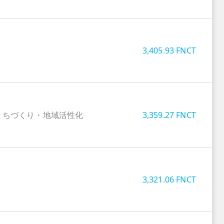
3,405.93
FNCT
まちづくり・地域活性化
3,359.27
FNCT
3,321.06
FNCT