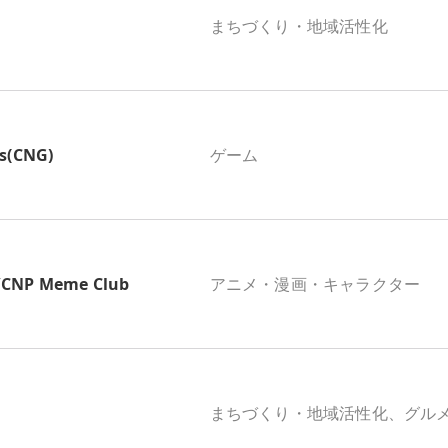
まちづくり・地域活性化
s(CNG)
ゲーム
P Meme Club
アニメ・漫画・キャラクター
まちづくり・地域活性化、グル