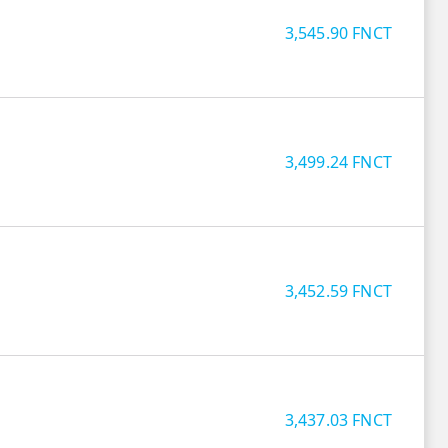
3,545.90
FNCT
3,499.24
FNCT
3,452.59
FNCT
3,437.03
FNCT