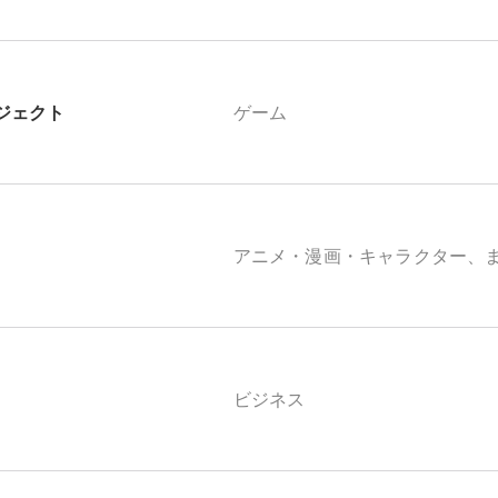
ジェクト
ゲーム
アニメ・漫画・キャラクター、
ビジネス