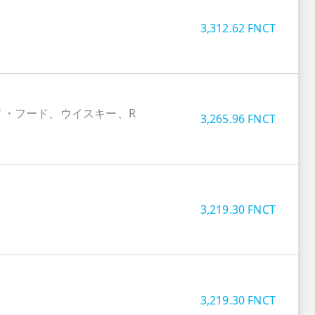
3,312.62
FNCT
メ・フード、ウイスキー、R
3,265.96
FNCT
3,219.30
FNCT
3,219.30
FNCT