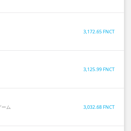
3,172.65
FNCT
3,125.99
FNCT
ゲーム
3,032.68
FNCT