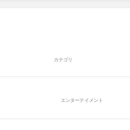
カテゴリ
エンターテイメント