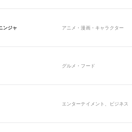
ニンジャ
アニメ・漫画・キャラクター
グルメ・フード
エンターテイメント、ビジネス