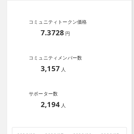
コミュニティトークン価格
7.3728
円
コミュニティメンバー数
3,157
人
サポーター数
2,194
人