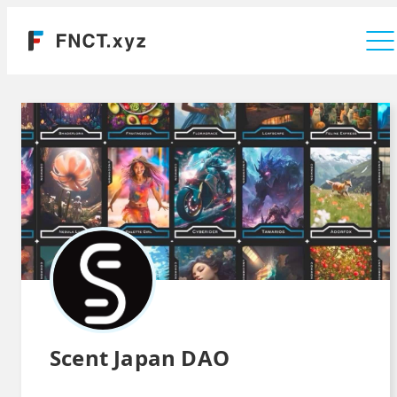
運営会社
Scent Japan DAO