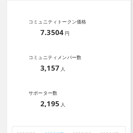
コミュニティトークン価格
7.3504
円
コミュニティメンバー数
3,157
人
サポーター数
2,195
人