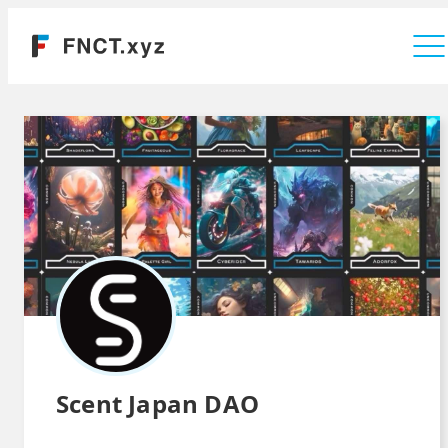
運営会社
Scent Japan DAO