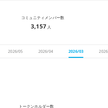
コミュニティメンバー数
3,157
人
2026/05
2026/04
2026/03
2026
トークンホルダー数