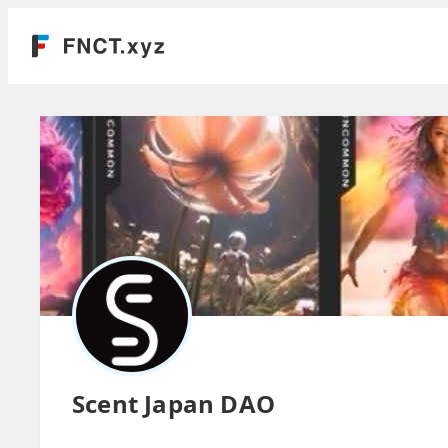
Scent Japan DAO