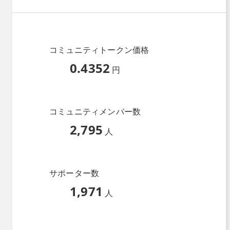
コミュニティトークン価格
0.4352
円
コミュニティメンバー数
2,795
人
サポーター数
1,971
人