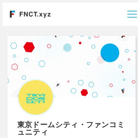
運営会社
東京ドームシティ・ファンコミ
ュニティ