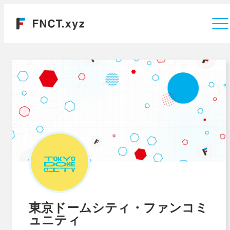
運営会社
東京ドームシティ・ファンコミ
ュニティ