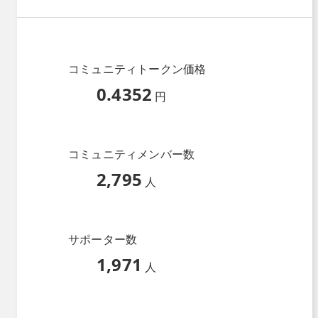
コミュニティトークン価格
0.4352
円
コミュニティメンバー数
2,795
人
サポーター数
1,971
人