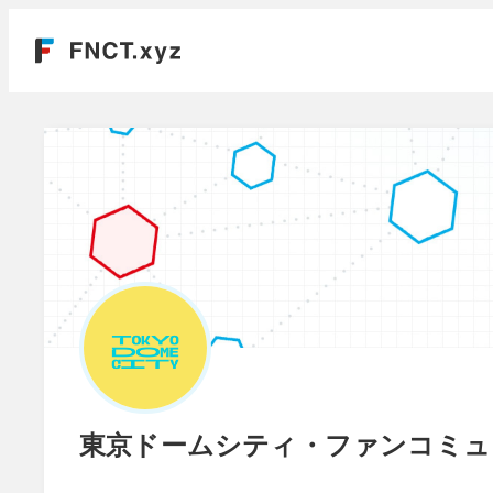
東京ドームシティ・ファンコミュ