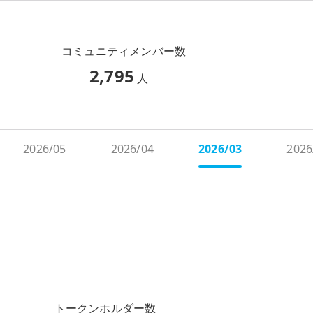
コミュニティメンバー数
2,795
人
2026/05
2026/04
2026/03
2026
トークンホルダー数