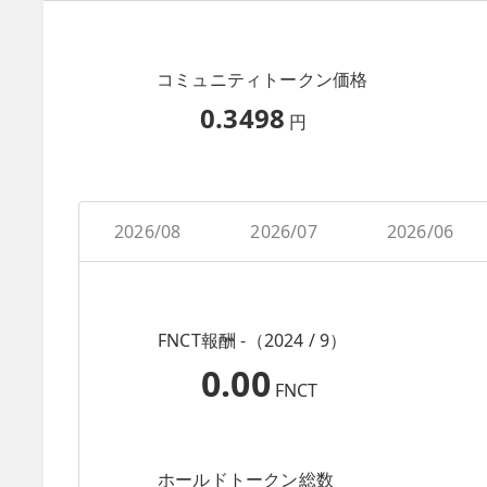
コミュニティトークン価格
0.3498
円
2026/08
2026/07
2026/06
FNCT報酬 -（2024 / 9）
0.00
FNCT
ホールドトークン総数