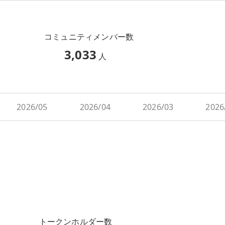
コミュニティメンバー数
3,033
人
2026/05
2026/04
2026/03
2026
トークンホルダー数