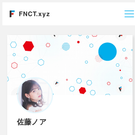
運営会社
佐藤ノア