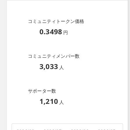
コミュニティトークン価格
0.3498
円
コミュニティメンバー数
3,033
人
サポーター数
1,210
人