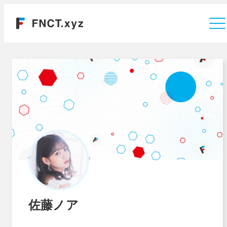
運営会社
佐藤ノア