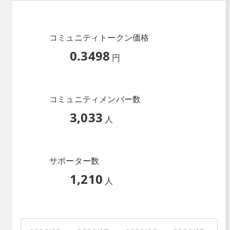
コミュニティトークン価格
0.3498
円
コミュニティメンバー数
3,033
人
サポーター数
1,210
人