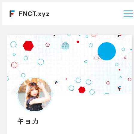
運営会社
キョカ