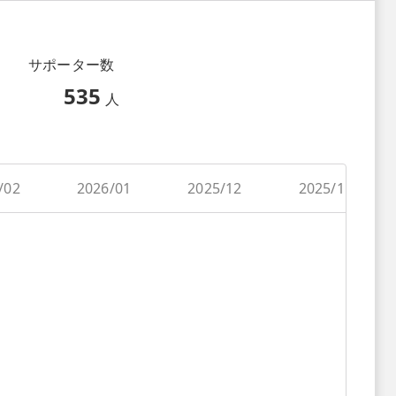
サポーター数
535
人
/02
2026/01
2025/12
2025/11