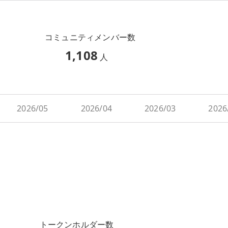
コミュニティメンバー数
1,108
人
2026/05
2026/04
2026/03
2026
トークンホルダー数