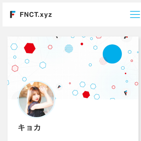
運営会社
キョカ