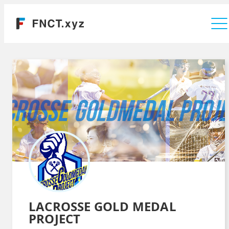
運営会社
LACROSSE GOLD MEDAL
PROJECT