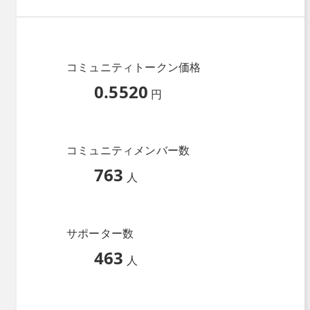
コミュニティトークン価格
0.5520
円
コミュニティメンバー数
763
人
サポーター数
463
人