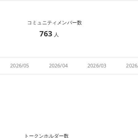
コミュニティメンバー数
763
人
2026/05
2026/04
2026/03
2026
トークンホルダー数