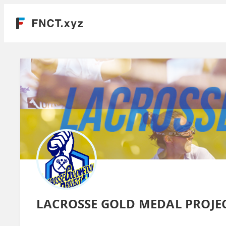
LACROSSE GOLD MEDAL PROJE