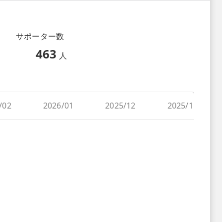
サポーター数
463
人
/02
2026/01
2025/12
2025/11