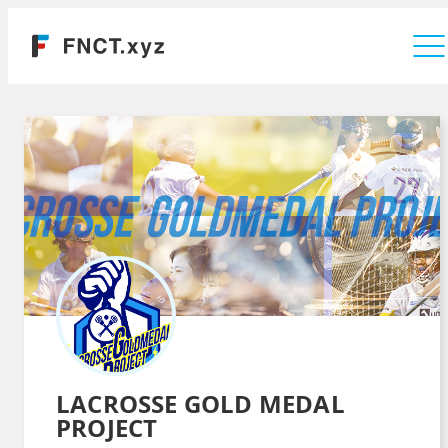
運営会社
LACROSSE GOLD MEDAL
PROJECT