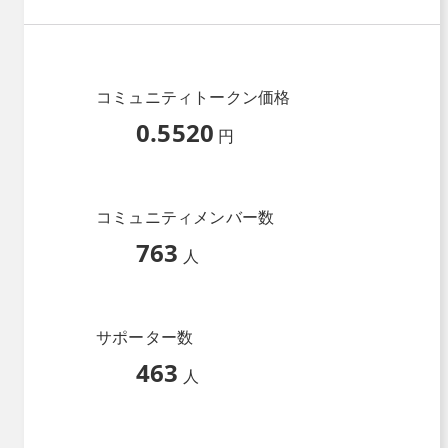
コミュニティトークン価格
0.5520
円
コミュニティメンバー数
763
人
サポーター数
463
人