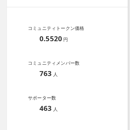
コミュニティトークン価格
0.5520
円
コミュニティメンバー数
763
人
サポーター数
463
人