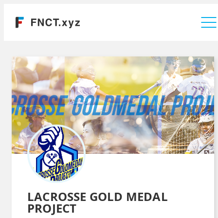
運営会社
LACROSSE GOLD MEDAL
PROJECT