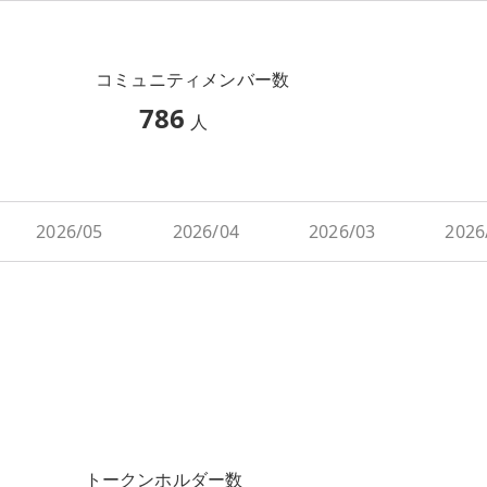
コミュニティメンバー数
786
人
2026/05
2026/04
2026/03
2026
トークンホルダー数