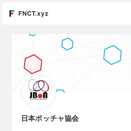
日本ボッチャ協会