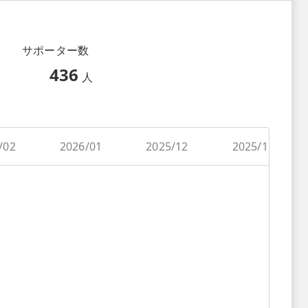
サポーター数
436
人
/02
2026/01
2025/12
2025/11