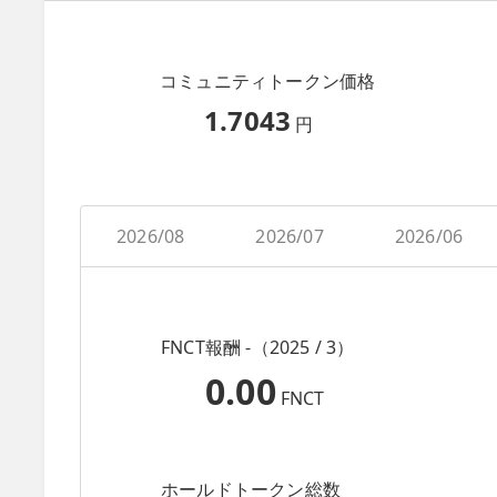
コミュニティトークン価格
1.7043
円
2026/08
2026/07
2026/06
FNCT報酬 -（2025 / 3）
0.00
FNCT
ホールドトークン総数