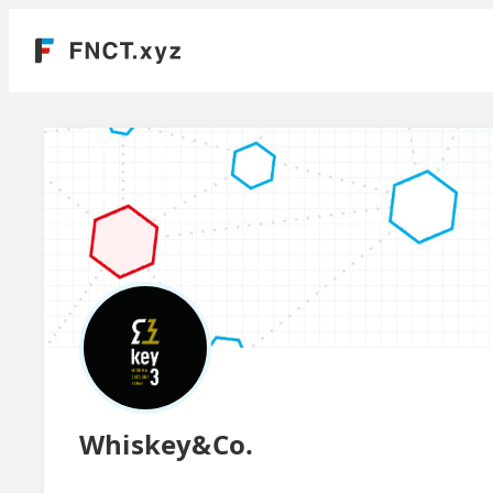
Whiskey&Co.