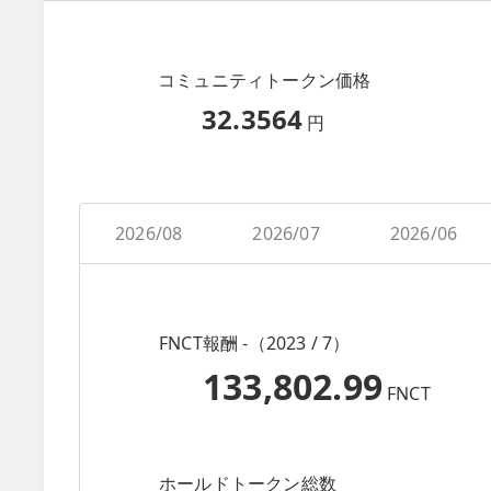
コミュニティトークン価格
32.3564
円
2026/08
2026/07
2026/06
FNCT報酬 -（2023 / 7）
133,802.99
FNCT
ホールドトークン総数