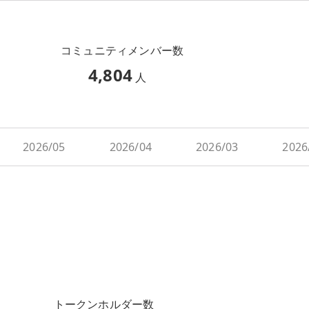
コミュニティメンバー数
4,804
人
2026/05
2026/04
2026/03
2026
トークンホルダー数