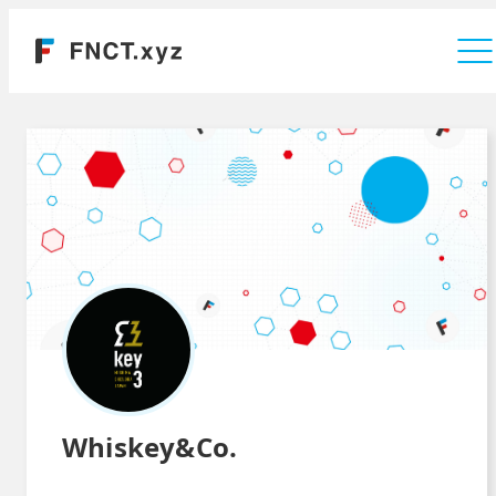
運営会社
Whiskey&Co.