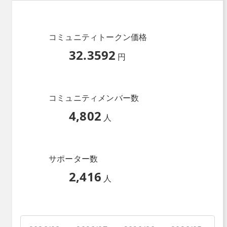
コミュニティトークン価格
32.3592
円
コミュニティメンバー数
4,802
人
サポーター数
2,416
人