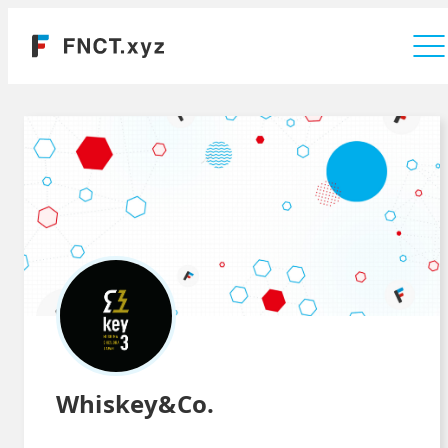
運営会社
Whiskey&Co.