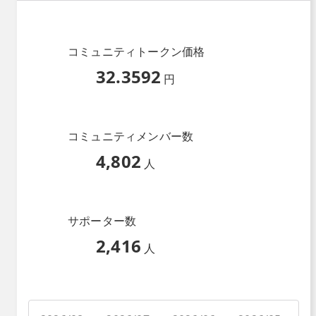
コミュニティトークン価格
32.3592
円
コミュニティメンバー数
4,802
人
サポーター数
2,416
人