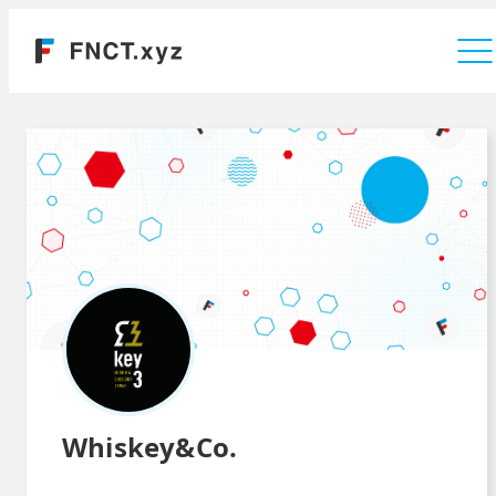
運営会社
Whiskey&Co.