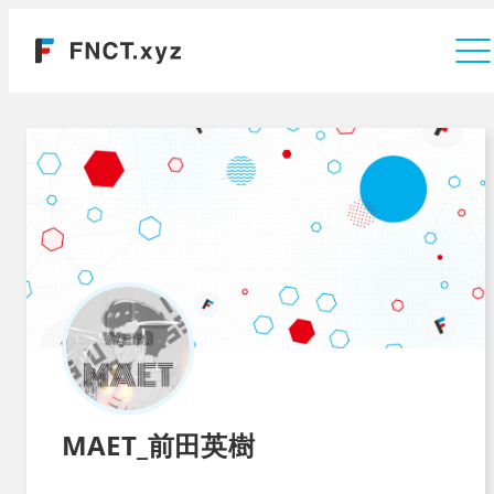
運営会社
MAET_前田英樹