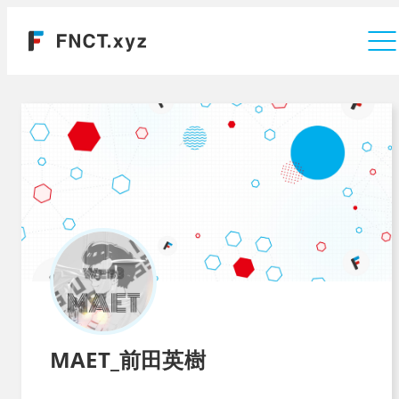
運営会社
MAET_前田英樹