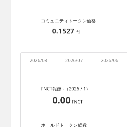
コミュニティトークン価格
0.1527
円
2026/08
2026/07
2026/06
FNCT報酬 -（2026 / 1）
0.00
FNCT
ホールドトークン総数