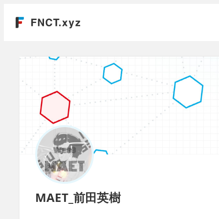
MAET_前田英樹