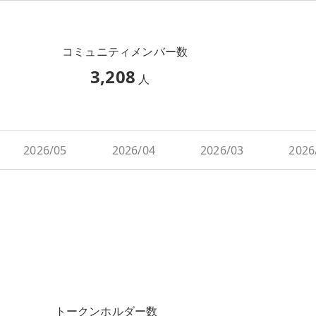
コミュニティメンバー数
3,208
人
2026/05
2026/04
2026/03
2026
トークンホルダー数