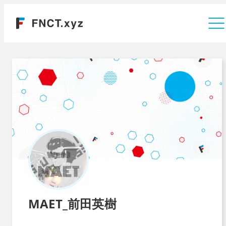
運営会社
MAET_前田英樹