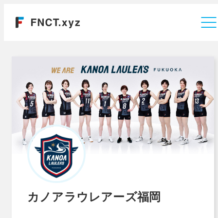
運営会社
カノアラウレアーズ福岡