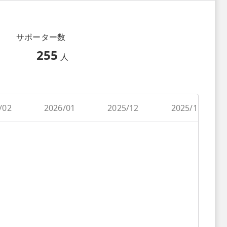
サポーター数
255
人
/02
2026/01
2025/12
2025/11