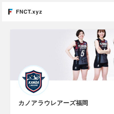
カノアラウレアーズ福岡