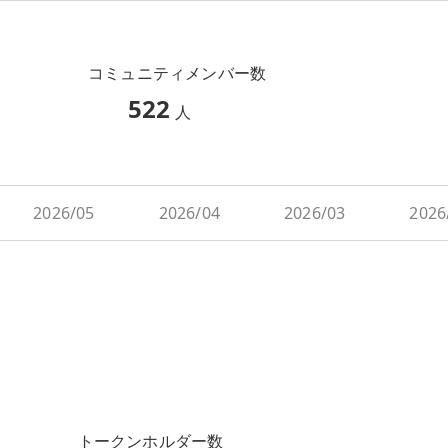
コミュニティメンバー数
522
人
2026/05
2026/04
2026/03
2026
トークンホルダー数