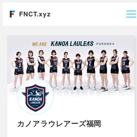
運営会社
カノアラウレアーズ福岡