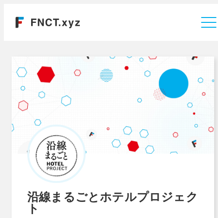
運営会社
沿線まるごとホテルプロジェク
ト