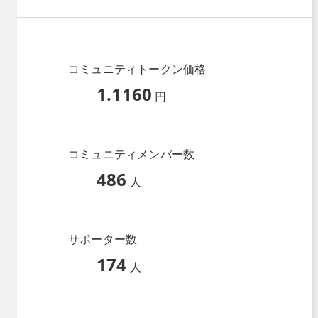
コミュニティトークン価格
1.1160
円
コミュニティメンバー数
486
人
サポーター数
174
人