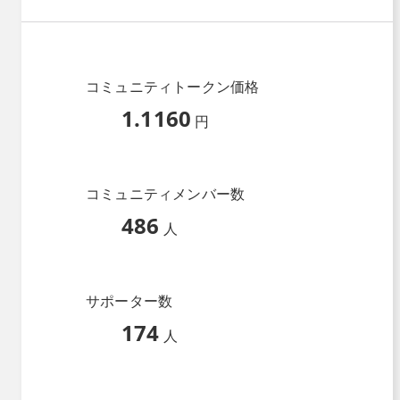
コミュニティトークン価格
1.1160
円
コミュニティメンバー数
486
人
サポーター数
174
人