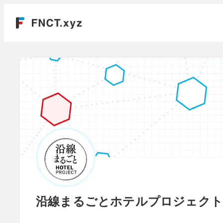
沿線まるごとホテルプロジェクト