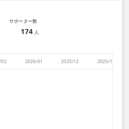
サポーター数
174
人
/02
2026/01
2025/12
2025/11