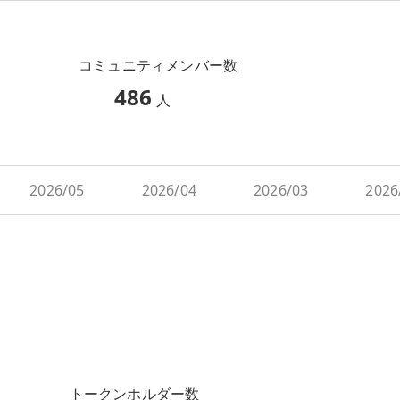
コミュニティメンバー数
486
人
2026/05
2026/04
2026/03
2026
トークンホルダー数