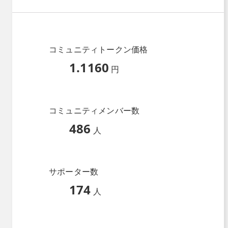
コミュニティトークン価格
1.1160
円
コミュニティメンバー数
486
人
サポーター数
174
人