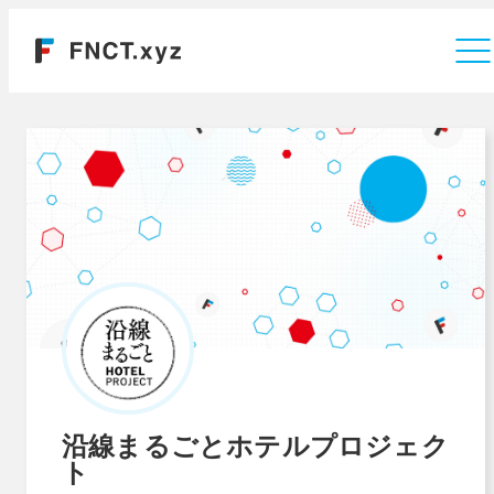
運営会社
沿線まるごとホテルプロジェク
ト