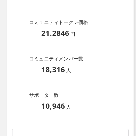
コミュニティトークン価格
21.2846
円
コミュニティメンバー数
18,316
人
サポーター数
10,946
人