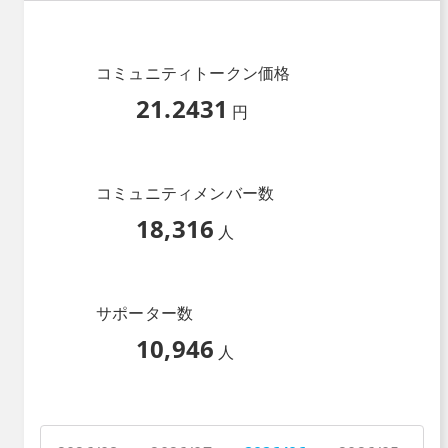
コミュニティトークン価格
21.2431
円
コミュニティメンバー数
18,316
人
サポーター数
10,946
人