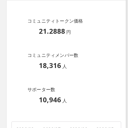
コミュニティトークン価格
21.2888
円
コミュニティメンバー数
18,316
人
サポーター数
10,946
人