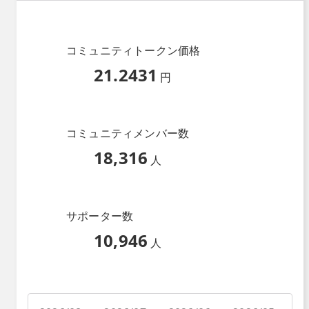
コミュニティトークン価格
21.2431
円
コミュニティメンバー数
18,316
人
サポーター数
10,946
人