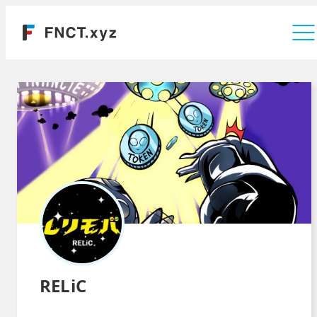
運営会社
RELiC