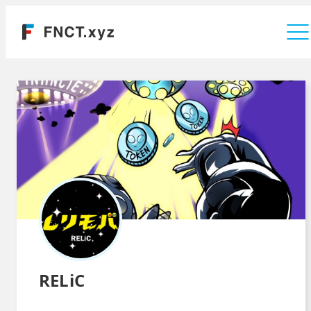
運営会社
RELiC