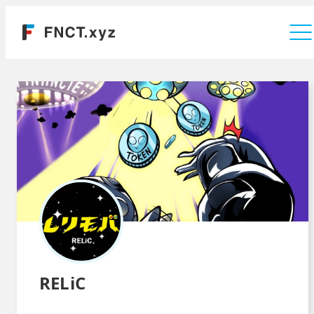
運営会社
RELiC