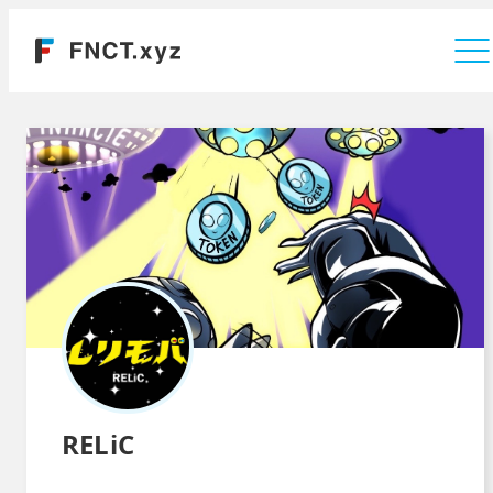
運営会社
RELiC