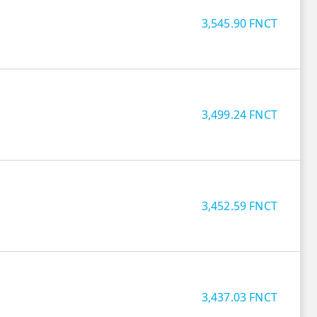
3,545.90
FNCT
3,499.24
FNCT
3,452.59
FNCT
3,437.03
FNCT