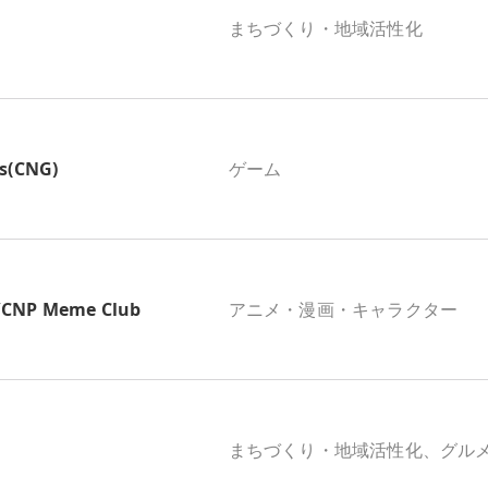
まちづくり・地域活性化
s(CNG)
ゲーム
P Meme Club
アニメ・漫画・キャラクター
まちづくり・地域活性化、グル