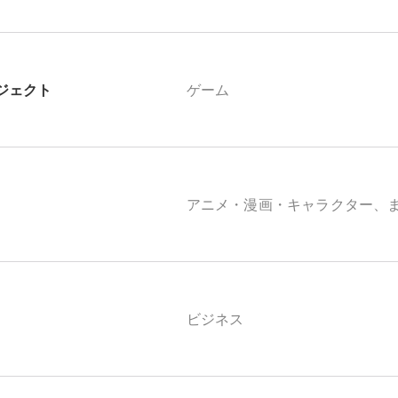
ジェクト
ゲーム
アニメ・漫画・キャラクター、
ビジネス