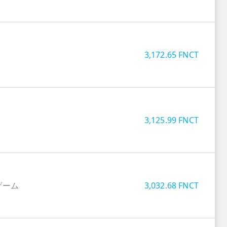
3,172.65
FNCT
3,125.99
FNCT
ゲーム
3,032.68
FNCT