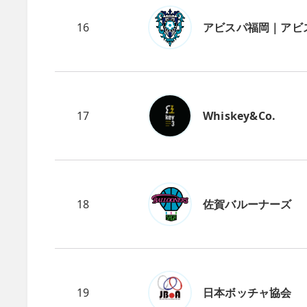
16
アビスパ福岡｜アビ
17
Whiskey&Co.
18
佐賀バルーナーズ
19
日本ボッチャ協会