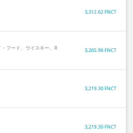
3,312.62
FNCT
メ・フード、ウイスキー、R
3,265.96
FNCT
3,219.30
FNCT
3,219.30
FNCT