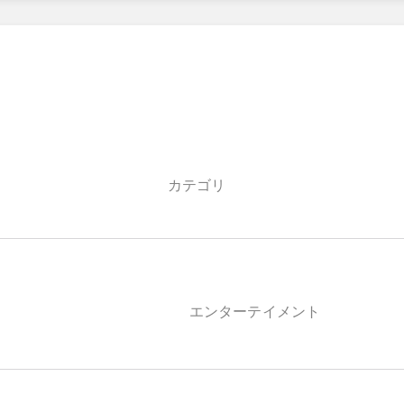
カテゴリ
エンターテイメント