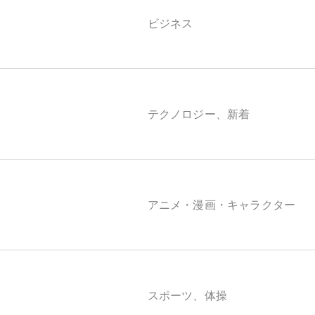
ビジネス
テクノロジー、新着
アニメ・漫画・キャラクター
スポーツ、体操