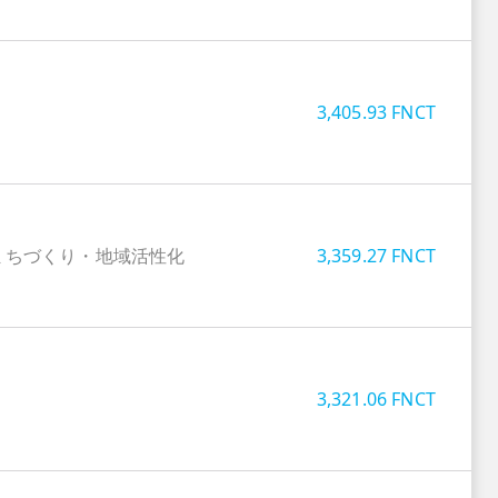
3,405.93
FNCT
まちづくり・地域活性化
3,359.27
FNCT
3,321.06
FNCT