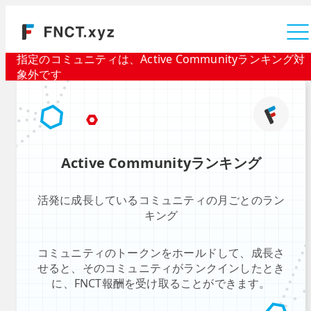
運営会社
指定のコミュニティは、Active Communityランキング対
象外です
Active Communityランキング
活発に成長しているコミュニティの月ごとのラン
キング
コミュニティのトークンをホールドして、成長さ
せると、そのコミュニティがランクインしたとき
に、FNCT報酬を受け取ることができます。