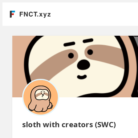
sloth with creators (SWC)