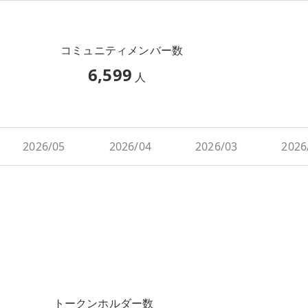
コミュニティメンバー数
6,599
人
2026/05
2026/04
2026/03
2026
トークンホルダー数