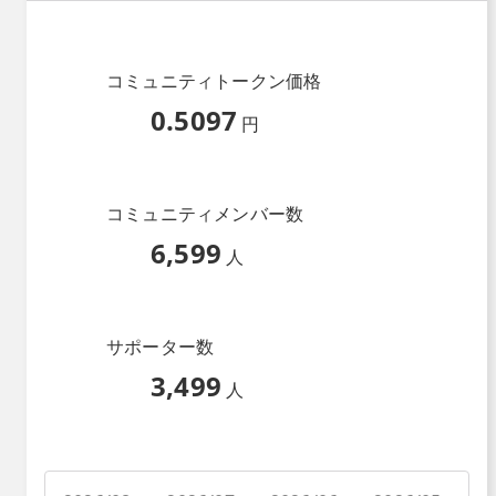
コミュニティトークン価格
0.5097
円
コミュニティメンバー数
6,599
人
サポーター数
3,499
人