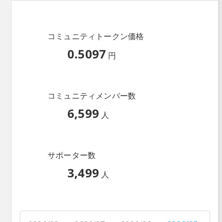
コミュニティトークン価格
0.5097
円
コミュニティメンバー数
6,599
人
サポーター数
3,499
人