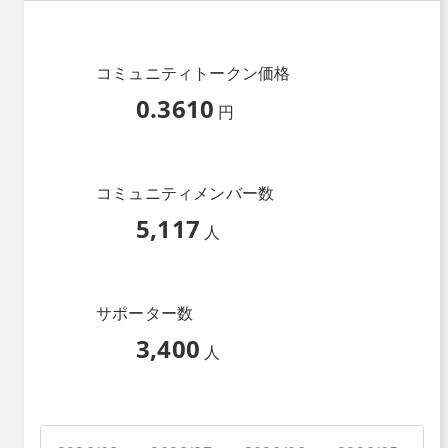
コミュニティトークン価格
0.3610
円
コミュニティメンバー数
5,117
人
サポーター数
3,400
人