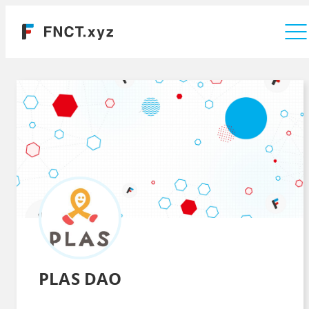
運営会社
PLAS DAO